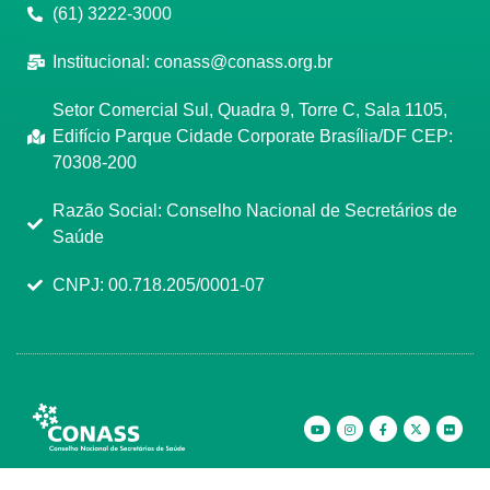
(61) 3222-3000
Institucional:
conass@conass.org.br
Setor Comercial Sul, Quadra 9, Torre C, Sala 1105,
Edifício Parque Cidade Corporate Brasília/DF CEP:
70308-200
Razão Social: Conselho Nacional de Secretários de
Saúde
CNPJ: 00.718.205/0001-07