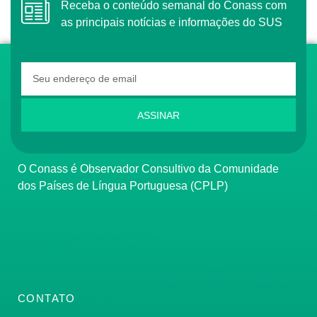
Receba o conteúdo semanal do Conass com
as principais notícias e informações do SUS
ASSINAR
O Conass é Observador Consultivo da Comunidade
dos Países de Língua Portuguesa (CPLP)
CONTATO