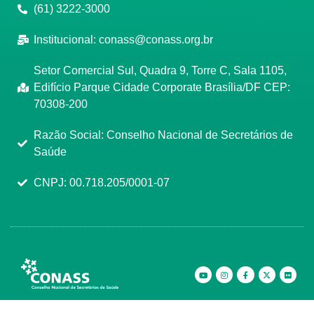
(61) 3222-3000
Institucional:
conass@conass.org.br
Setor Comercial Sul, Quadra 9, Torre C, Sala 1105,
Edifício Parque Cidade Corporate Brasília/DF CEP:
70308-200
Razão Social: Conselho Nacional de Secretários de
Saúde
CNPJ: 00.718.205/0001-07