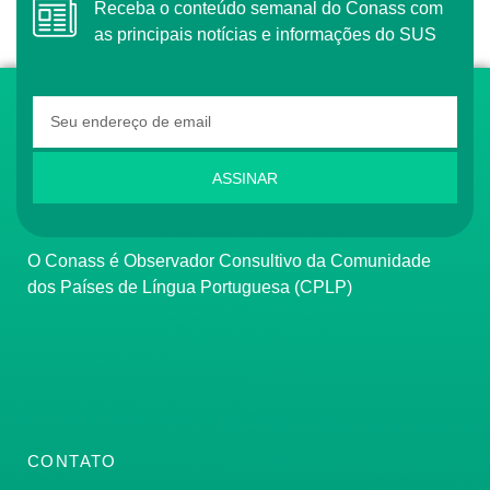
Receba o conteúdo semanal do Conass com
as principais notícias e informações do SUS
ASSINAR
O Conass é Observador Consultivo da Comunidade
dos Países de Língua Portuguesa (CPLP)
CONTATO