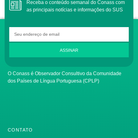
Receba o conteúdo semanal do Conass com
as principais notícias e informações do SUS
ASSINAR
O Conass é Observador Consultivo da Comunidade
dos Países de Língua Portuguesa (CPLP)
CONTATO