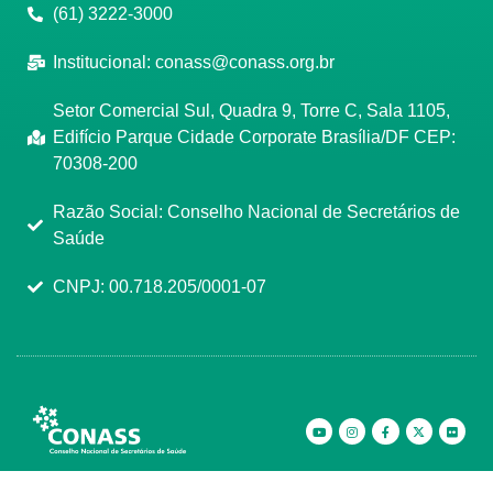
(61) 3222-3000
Institucional:
conass@conass.org.br
Setor Comercial Sul, Quadra 9, Torre C, Sala 1105,
Edifício Parque Cidade Corporate Brasília/DF CEP:
70308-200
Razão Social: Conselho Nacional de Secretários de
Saúde
CNPJ: 00.718.205/0001-07