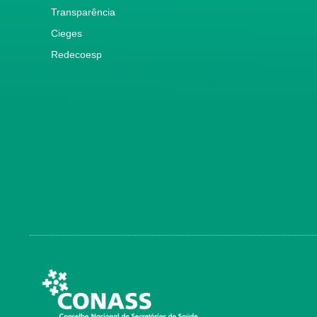
Transparência
Cieges
Redecoesp