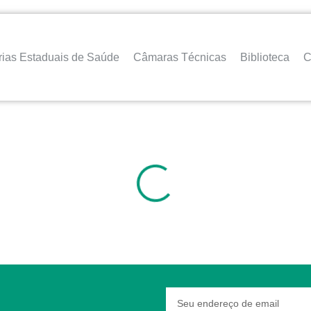
rias Estaduais de Saúde
Câmaras Técnicas
Biblioteca
C