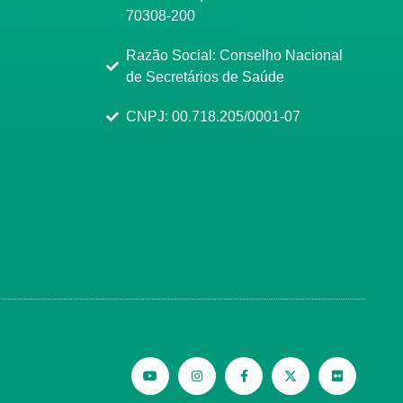
70308-200
Razão Social: Conselho Nacional
de Secretários de Saúde
CNPJ: 00.718.205/0001-07