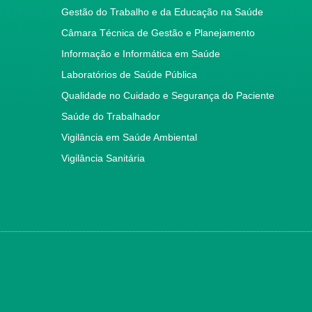
Gestão do Trabalho e da Educação na Saúde
Câmara Técnica de Gestão e Planejamento
Informação e Informática em Saúde
Laboratórios de Saúde Pública
Qualidade no Cuidado e Segurança do Paciente
Saúde do Trabalhador
Vigilância em Saúde Ambiental
Vigilância Sanitária