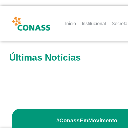
Início
Institucional
Secreta
Últimas Notícias
#ConassEmMovimento