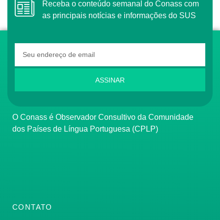
Receba o conteúdo semanal do Conass com
as principais notícias e informações do SUS
ASSINAR
O Conass é Observador Consultivo da Comunidade
dos Países de Língua Portuguesa (CPLP)
CONTATO