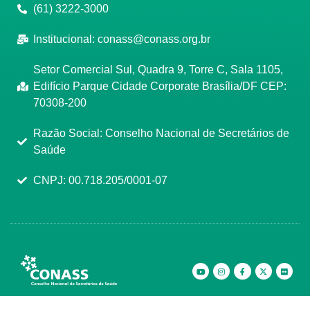
(61) 3222-3000
Institucional:
conass@conass.org.br
Setor Comercial Sul, Quadra 9, Torre C, Sala 1105,
Edifício Parque Cidade Corporate Brasília/DF CEP:
70308-200
Razão Social: Conselho Nacional de Secretários de
Saúde
CNPJ: 00.718.205/0001-07