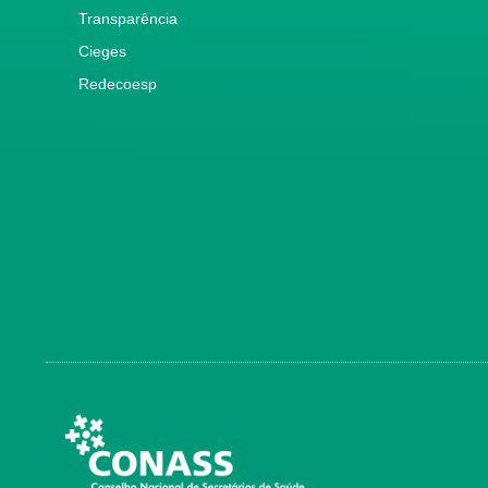
Transparência
Cieges
Redecoesp