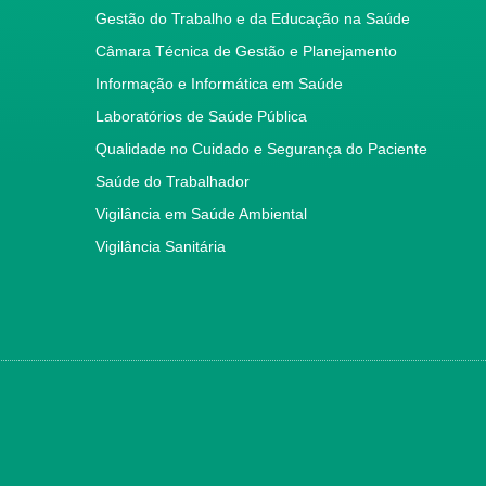
Gestão do Trabalho e da Educação na Saúde
Câmara Técnica de Gestão e Planejamento
Informação e Informática em Saúde
Laboratórios de Saúde Pública
Qualidade no Cuidado e Segurança do Paciente
Saúde do Trabalhador
Vigilância em Saúde Ambiental
Vigilância Sanitária