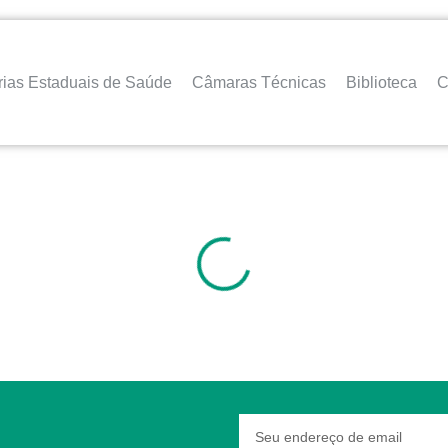
rias Estaduais de Saúde
Câmaras Técnicas
Biblioteca
C