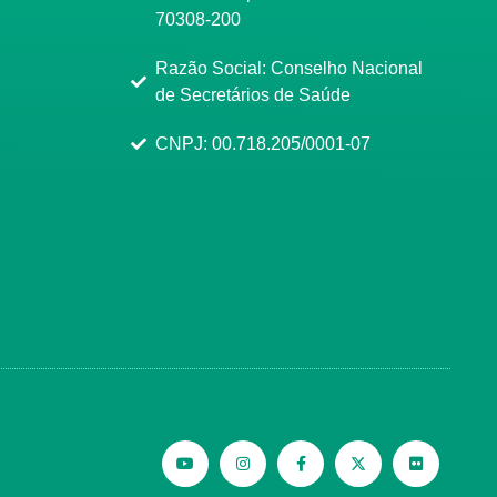
70308-200
Razão Social: Conselho Nacional
de Secretários de Saúde
CNPJ: 00.718.205/0001-07