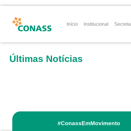
Início
Institucional
Secreta
Últimas Notícias
#ConassEmMovimento