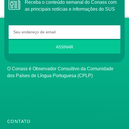
Receba o conteúdo semanal do Conass com
as principais notícias e informações do SUS
ASSINAR
O Conass é Observador Consultivo da Comunidade
dos Países de Língua Portuguesa (CPLP)
CONTATO