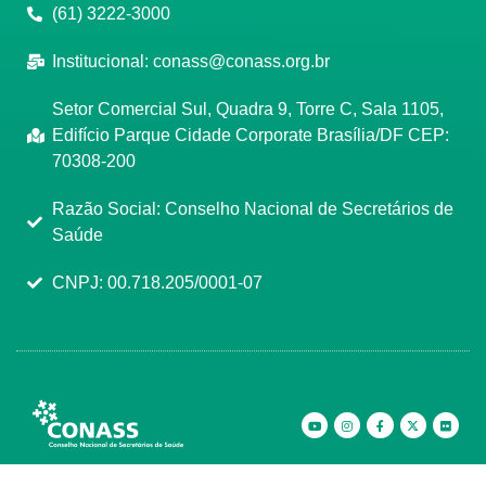
(61) 3222-3000
Institucional:
conass@conass.org.br
Setor Comercial Sul, Quadra 9, Torre C, Sala 1105,
Edifício Parque Cidade Corporate Brasília/DF CEP:
70308-200
Razão Social: Conselho Nacional de Secretários de
Saúde
CNPJ: 00.718.205/0001-07