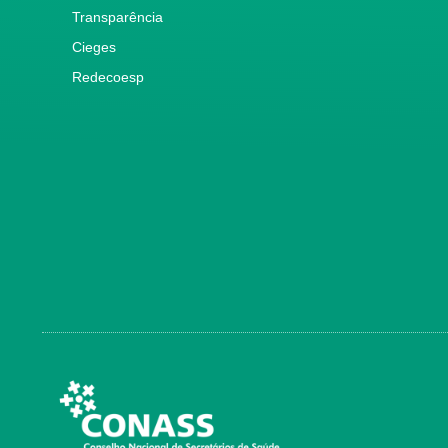
Transparência
Cieges
Redecoesp