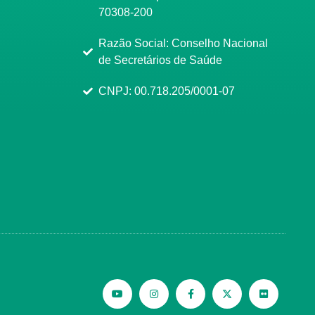
70308-200
Razão Social: Conselho Nacional
de Secretários de Saúde
CNPJ: 00.718.205/0001-07