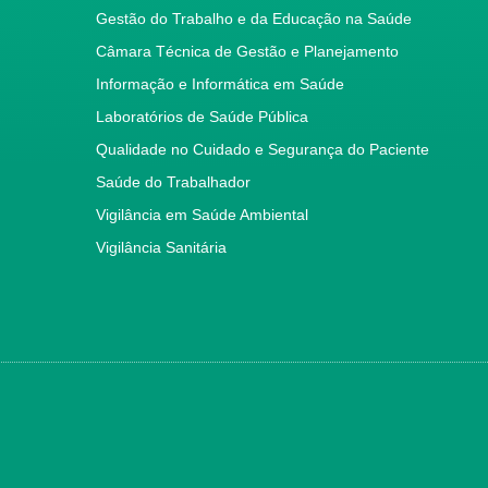
Gestão do Trabalho e da Educação na Saúde
Câmara Técnica de Gestão e Planejamento
Informação e Informática em Saúde
Laboratórios de Saúde Pública
Qualidade no Cuidado e Segurança do Paciente
Saúde do Trabalhador
Vigilância em Saúde Ambiental
Vigilância Sanitária