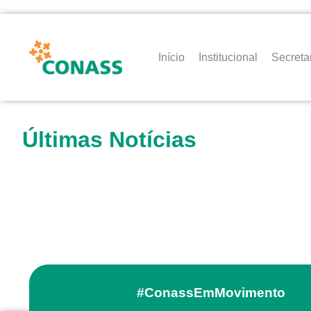
Início
Institucional
Secreta
Últimas Notícias
#ConassEmMovimento