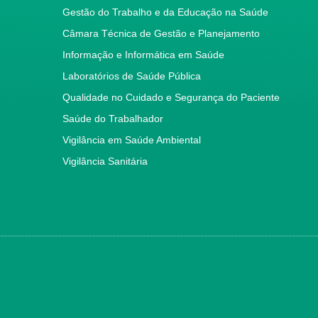
Gestão do Trabalho e da Educação na Saúde
Câmara Técnica de Gestão e Planejamento
Informação e Informática em Saúde
Laboratórios de Saúde Pública
Qualidade no Cuidado e Segurança do Paciente
Saúde do Trabalhador
Vigilância em Saúde Ambiental
Vigilância Sanitária