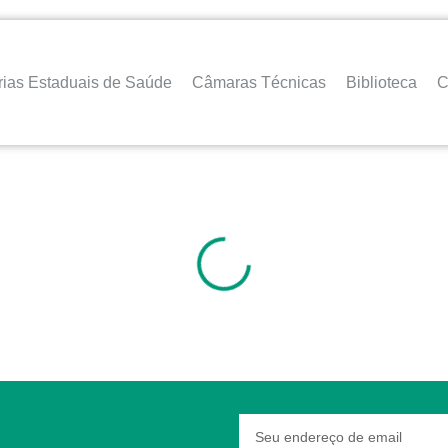
rias Estaduais de Saúde
Câmaras Técnicas
Biblioteca
C