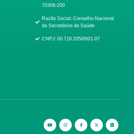
70308-200
Razão Social: Conselho Nacional
de Secretários de Saúde
CNPJ: 00.718.205/0001-07