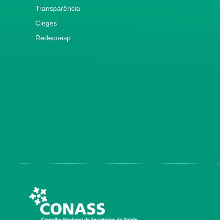
Transparência
Cieges
Redecoesp