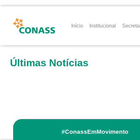
Início
Institucional
Secreta
Últimas Notícias
#ConassEmMovimento