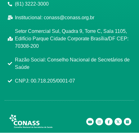
(61) 3222-3000
Institucional:
conass@conass.org.br
Setor Comercial Sul, Quadra 9, Torre C, Sala 1105,
Edifício Parque Cidade Corporate Brasília/DF CEP:
70308-200
Razão Social: Conselho Nacional de Secretários de
Saúde
CNPJ: 00.718.205/0001-07