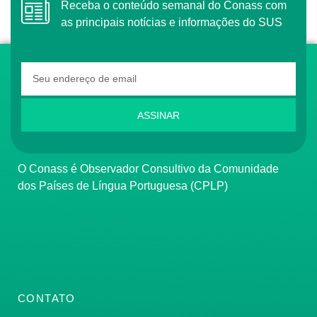
Receba o conteúdo semanal do Conass com
as principais notícias e informações do SUS
ASSINAR
O Conass é Observador Consultivo da Comunidade
dos Países de Língua Portuguesa (CPLP)
CONTATO