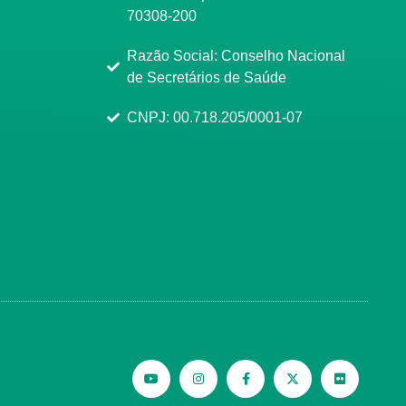
70308-200
Razão Social: Conselho Nacional
de Secretários de Saúde
CNPJ: 00.718.205/0001-07