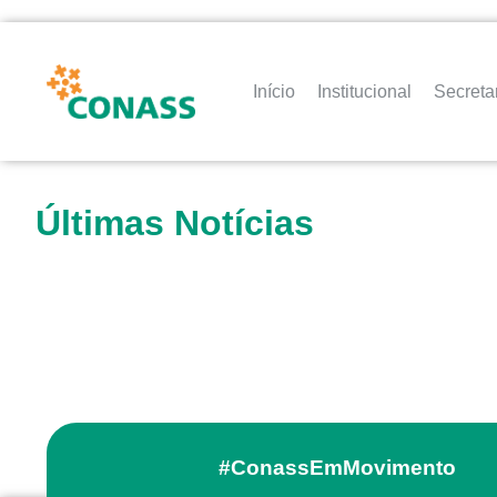
Início
Institucional
Secreta
Últimas Notícias
#ConassEmMovimento