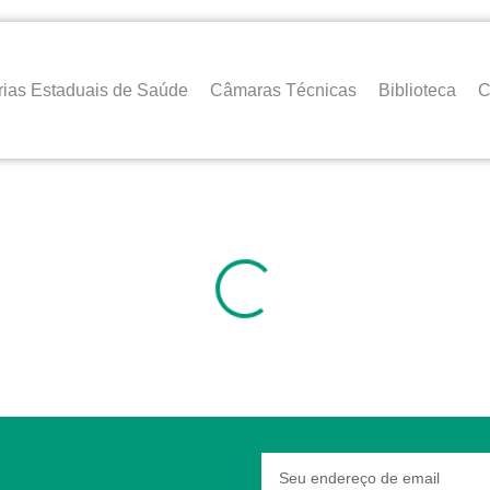
rias Estaduais de Saúde
Câmaras Técnicas
Biblioteca
C