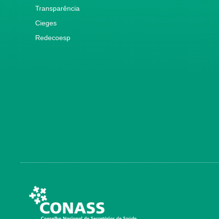
Transparência
Cieges
Redecoesp