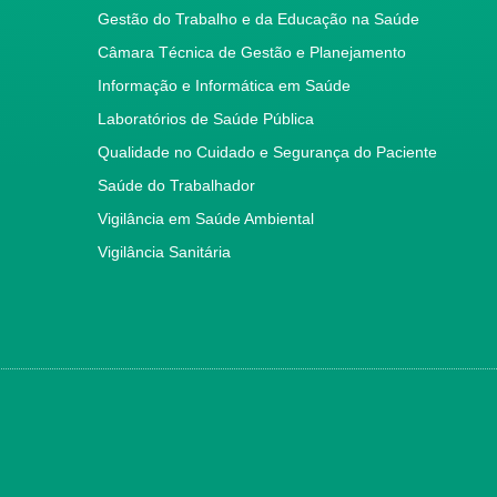
Gestão do Trabalho e da Educação na Saúde
Câmara Técnica de Gestão e Planejamento
Informação e Informática em Saúde
Laboratórios de Saúde Pública
Qualidade no Cuidado e Segurança do Paciente
Saúde do Trabalhador
Vigilância em Saúde Ambiental
Vigilância Sanitária