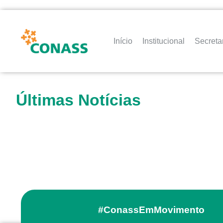
Início
Institucional
Secreta
Últimas Notícias
#ConassEmMovimento