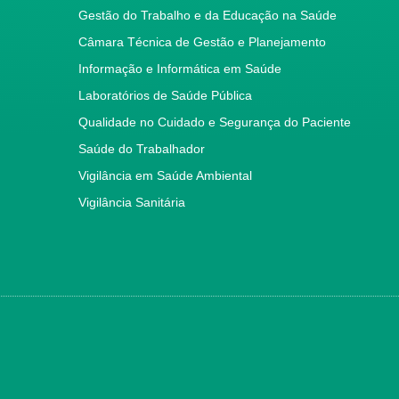
Gestão do Trabalho e da Educação na Saúde
Câmara Técnica de Gestão e Planejamento
Informação e Informática em Saúde
Laboratórios de Saúde Pública
Qualidade no Cuidado e Segurança do Paciente
Saúde do Trabalhador
Vigilância em Saúde Ambiental
Vigilância Sanitária