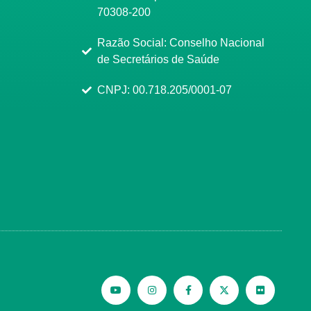
70308-200
Razão Social: Conselho Nacional
de Secretários de Saúde
CNPJ: 00.718.205/0001-07