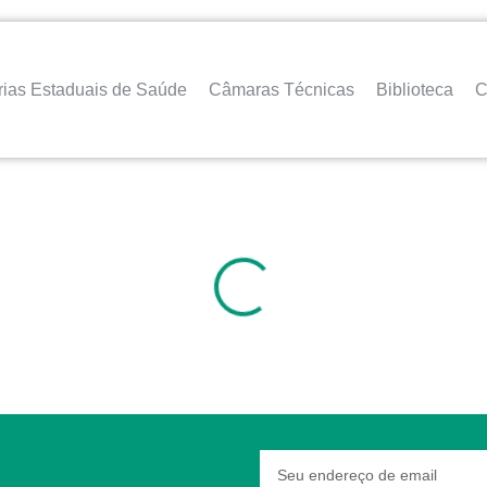
rias Estaduais de Saúde
Câmaras Técnicas
Biblioteca
C