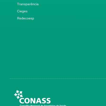
Transparência
Cieges
Redecoesp