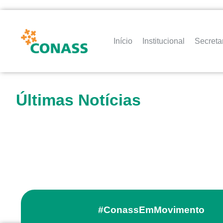
Início
Institucional
Secreta
Últimas Notícias
#ConassEmMovimento