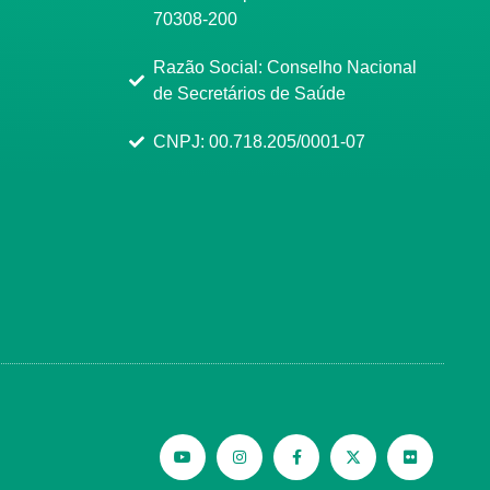
70308-200
Razão Social: Conselho Nacional
de Secretários de Saúde
CNPJ: 00.718.205/0001-07