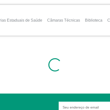
rias Estaduais de Saúde
Câmaras Técnicas
Biblioteca
C