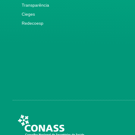
Transparência
Cieges
Redecoesp