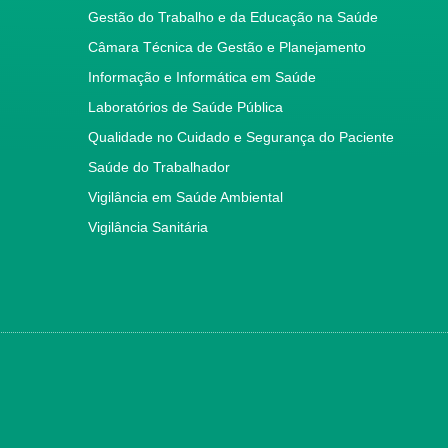
Gestão do Trabalho e da Educação na Saúde
Câmara Técnica de Gestão e Planejamento
Informação e Informática em Saúde
Laboratórios de Saúde Pública
Qualidade no Cuidado e Segurança do Paciente
Saúde do Trabalhador
Vigilância em Saúde Ambiental
Vigilância Sanitária