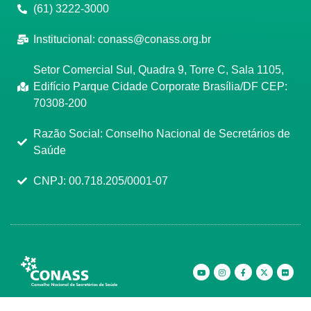
(61) 3222-3000
Institucional:
conass@conass.org.br
Setor Comercial Sul, Quadra 9, Torre C, Sala 1105,
Edifício Parque Cidade Corporate Brasília/DF CEP:
70308-200
Razão Social: Conselho Nacional de Secretários de
Saúde
CNPJ: 00.718.205/0001-07