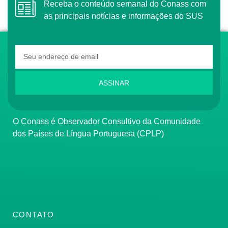
Receba o conteúdo semanal do Conass com
as principais notícias e informações do SUS
ASSINAR
O Conass é Observador Consultivo da Comunidade
dos Países de Língua Portuguesa (CPLP)
CONTATO