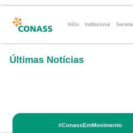
Início
Institucional
Secreta
Últimas Notícias
#ConassEmMovimento