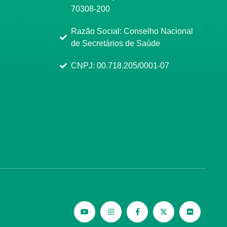
70308-200
Razão Social: Conselho Nacional
de Secretários de Saúde
CNPJ: 00.718.205/0001-07