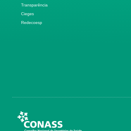
Transparência
Cieges
Redecoesp