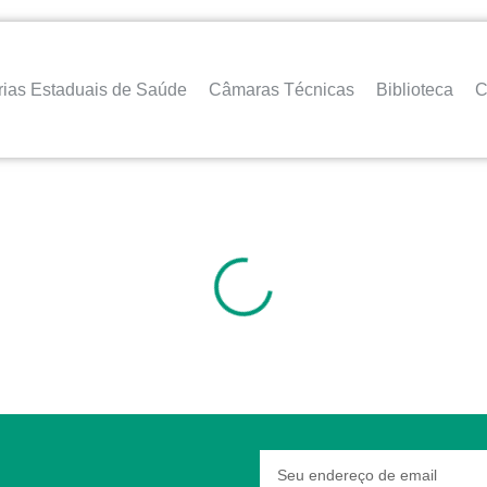
rias Estaduais de Saúde
Câmaras Técnicas
Biblioteca
C