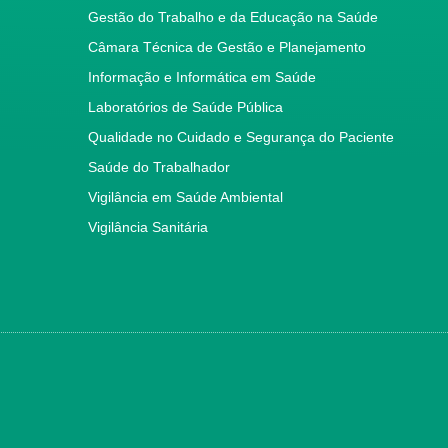
Gestão do Trabalho e da Educação na Saúde
Câmara Técnica de Gestão e Planejamento
Informação e Informática em Saúde
Laboratórios de Saúde Pública
Qualidade no Cuidado e Segurança do Paciente
Saúde do Trabalhador
Vigilância em Saúde Ambiental
Vigilância Sanitária