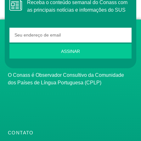
Receba o conteúdo semanal do Conass com
as principais notícias e informações do SUS
ASSINAR
O Conass é Observador Consultivo da Comunidade
dos Países de Língua Portuguesa (CPLP)
CONTATO