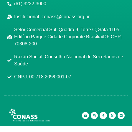
(61) 3222-3000
Institucional:
conass@conass.org.br
Setor Comercial Sul, Quadra 9, Torre C, Sala 1105,
Edifício Parque Cidade Corporate Brasília/DF CEP:
70308-200
Razão Social: Conselho Nacional de Secretários de
Saúde
CNPJ: 00.718.205/0001-07