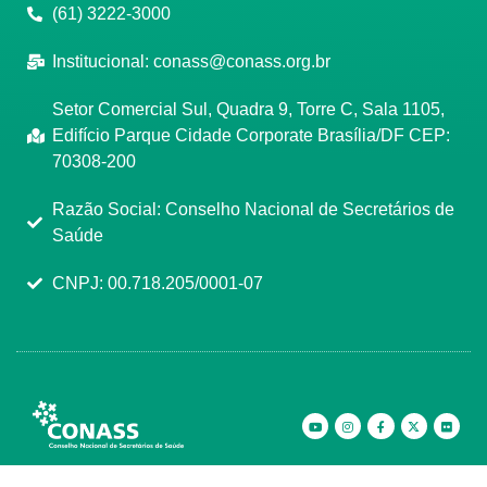
(61) 3222-3000
Institucional:
conass@conass.org.br
Setor Comercial Sul, Quadra 9, Torre C, Sala 1105,
Edifício Parque Cidade Corporate Brasília/DF CEP:
70308-200
Razão Social: Conselho Nacional de Secretários de
Saúde
CNPJ: 00.718.205/0001-07