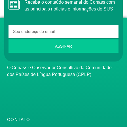
Receba o conteúdo semanal do Conass com
as principais notícias e informações do SUS
ASSINAR
O Conass é Observador Consultivo da Comunidade
dos Países de Língua Portuguesa (CPLP)
CONTATO