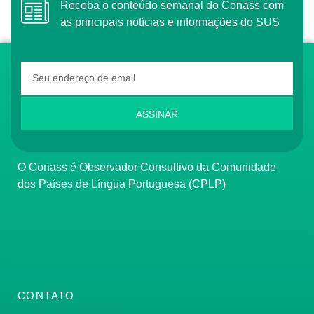
Receba o conteúdo semanal do Conass com
as principais notícias e informações do SUS
ASSINAR
O Conass é Observador Consultivo da Comunidade
dos Países de Língua Portuguesa (CPLP)
CONTATO