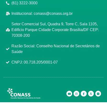
(61) 3222-3000
Institucional:
conass@conass.org.br
Setor Comercial Sul, Quadra 9, Torre C, Sala 1105,
Edifício Parque Cidade Corporate Brasília/DF CEP:
70308-200
Razão Social: Conselho Nacional de Secretários de
Saúde
CNPJ: 00.718.205/0001-07