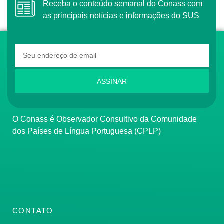
Receba o conteúdo semanal do Conass com
as principais notícias e informações do SUS
ASSINAR
O Conass é Observador Consultivo da Comunidade
dos Países de Língua Portuguesa (CPLP)
CONTATO