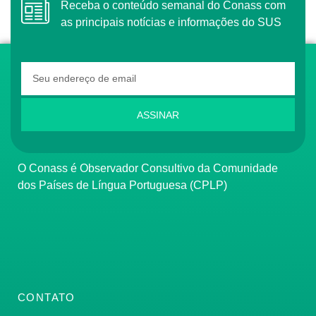
Receba o conteúdo semanal do Conass com
as principais notícias e informações do SUS
ASSINAR
O Conass é Observador Consultivo da Comunidade
dos Países de Língua Portuguesa (CPLP)
CONTATO