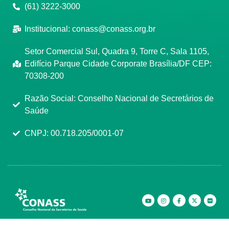
(61) 3222-3000
Institucional:
conass@conass.org.br
Setor Comercial Sul, Quadra 9, Torre C, Sala 1105,
Edifício Parque Cidade Corporate Brasília/DF CEP:
70308-200
Razão Social: Conselho Nacional de Secretários de
Saúde
CNPJ: 00.718.205/0001-07