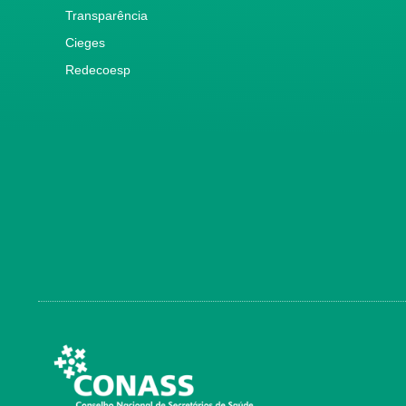
Transparência
Cieges
Redecoesp