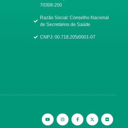
70308-200
Razão Social: Conselho Nacional
de Secretários de Saúde
CNPJ: 00.718.205/0001-07