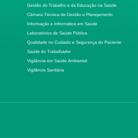
Gestão do Trabalho e da Educação na Saúde
Câmara Técnica de Gestão e Planejamento
Informação e Informática em Saúde
Laboratórios de Saúde Pública
Qualidade no Cuidado e Segurança do Paciente
Saúde do Trabalhador
Vigilância em Saúde Ambiental
Vigilância Sanitária