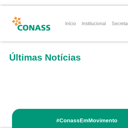
Início
Institucional
Secreta
Últimas Notícias
#ConassEmMovimento