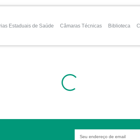
rias Estaduais de Saúde
Câmaras Técnicas
Biblioteca
C