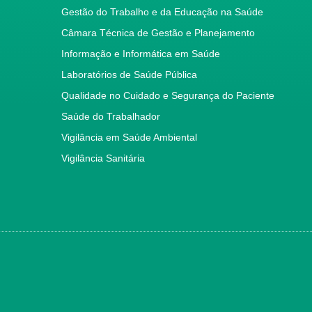
Gestão do Trabalho e da Educação na Saúde
Câmara Técnica de Gestão e Planejamento
Informação e Informática em Saúde
Laboratórios de Saúde Pública
Qualidade no Cuidado e Segurança do Paciente
Saúde do Trabalhador
Vigilância em Saúde Ambiental
Vigilância Sanitária