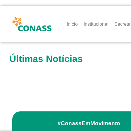
Início
Institucional
Secreta
Últimas Notícias
#ConassEmMovimento