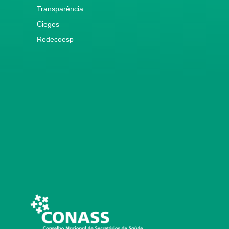
Transparência
Cieges
Redecoesp