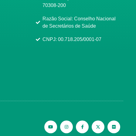
70308-200
Razão Social: Conselho Nacional
de Secretários de Saúde
CNPJ: 00.718.205/0001-07