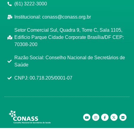
(61) 3222-3000
Institucional:
conass@conass.org.br
Setor Comercial Sul, Quadra 9, Torre C, Sala 1105,
Edifício Parque Cidade Corporate Brasília/DF CEP:
70308-200
Razão Social: Conselho Nacional de Secretários de
Saúde
CNPJ: 00.718.205/0001-07