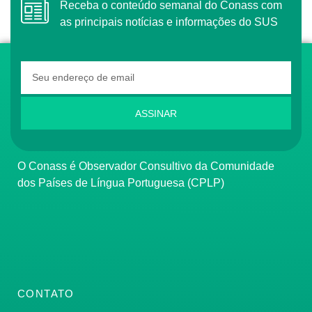
Receba o conteúdo semanal do Conass com
as principais notícias e informações do SUS
ASSINAR
O Conass é Observador Consultivo da Comunidade
dos Países de Língua Portuguesa (CPLP)
CONTATO