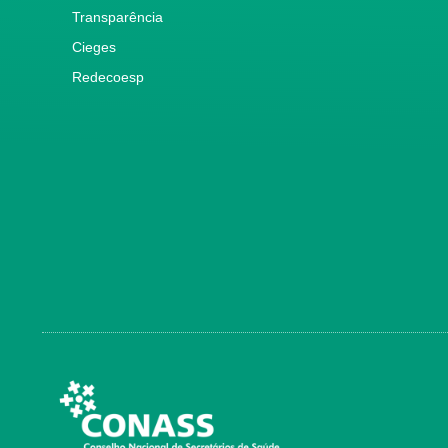
Transparência
Cieges
Redecoesp