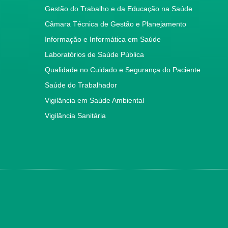
Gestão do Trabalho e da Educação na Saúde
Câmara Técnica de Gestão e Planejamento
Informação e Informática em Saúde
Laboratórios de Saúde Pública
Qualidade no Cuidado e Segurança do Paciente
Saúde do Trabalhador
Vigilância em Saúde Ambiental
Vigilância Sanitária