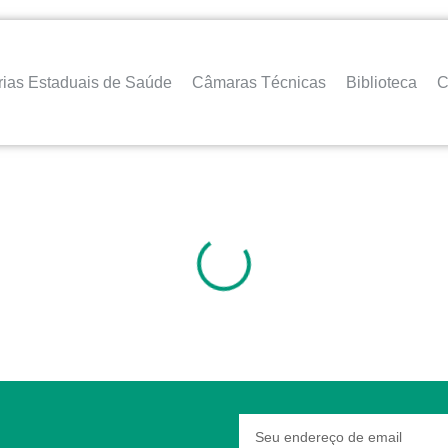
rias Estaduais de Saúde
Câmaras Técnicas
Biblioteca
C