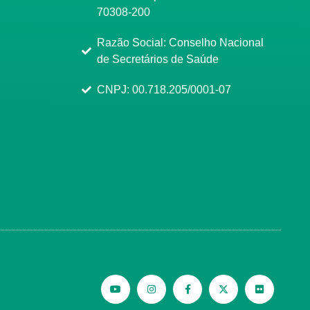
70308-200
Razão Social: Conselho Nacional
de Secretários de Saúde
CNPJ: 00.718.205/0001-07