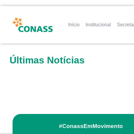
Início
Institucional
Secreta
Últimas Notícias
#ConassEmMovimento