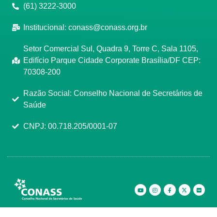
(61) 3222-3000
Institucional:
conass@conass.org.br
Setor Comercial Sul, Quadra 9, Torre C, Sala 1105,
Edifício Parque Cidade Corporate Brasília/DF CEP:
70308-200
Razão Social: Conselho Nacional de Secretários de
Saúde
CNPJ: 00.718.205/0001-07