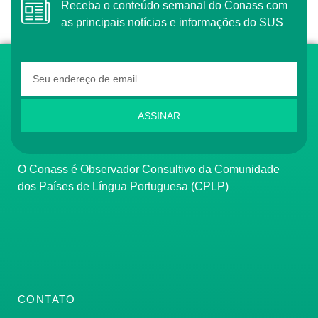
Receba o conteúdo semanal do Conass com
as principais notícias e informações do SUS
ASSINAR
O Conass é Observador Consultivo da Comunidade
dos Países de Língua Portuguesa (CPLP)
CONTATO