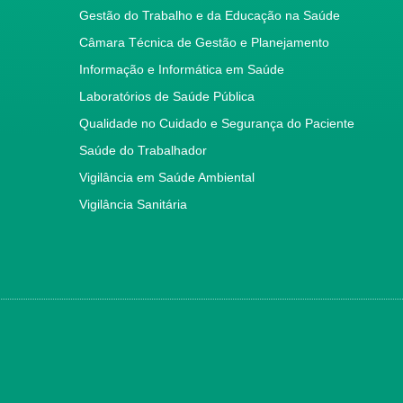
Gestão do Trabalho e da Educação na Saúde
Câmara Técnica de Gestão e Planejamento
Informação e Informática em Saúde
Laboratórios de Saúde Pública
Qualidade no Cuidado e Segurança do Paciente
Saúde do Trabalhador
Vigilância em Saúde Ambiental
Vigilância Sanitária