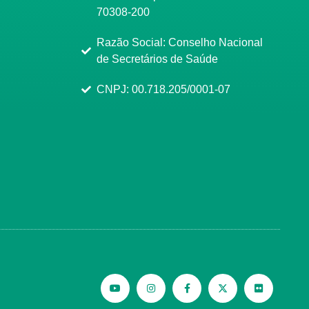
70308-200
Razão Social: Conselho Nacional
de Secretários de Saúde
CNPJ: 00.718.205/0001-07