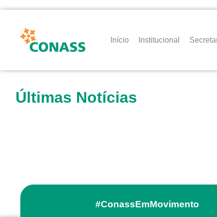
Início
Institucional
Secreta
Últimas Notícias
#ConassEmMovimento