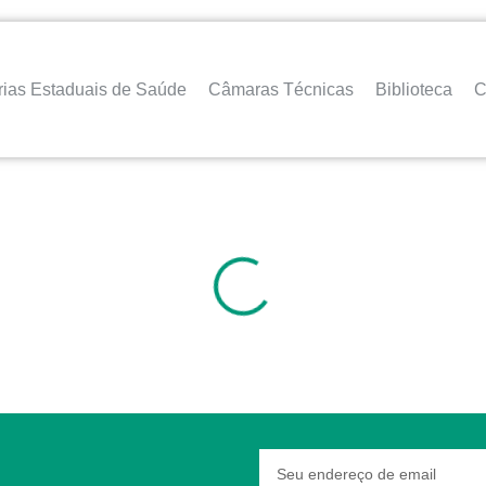
rias Estaduais de Saúde
Câmaras Técnicas
Biblioteca
C