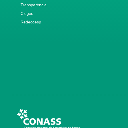
Transparência
Cieges
Redecoesp