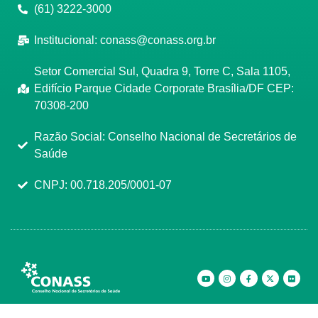
(61) 3222-3000
Institucional:
conass@conass.org.br
Setor Comercial Sul, Quadra 9, Torre C, Sala 1105,
Edifício Parque Cidade Corporate Brasília/DF CEP:
70308-200
Razão Social: Conselho Nacional de Secretários de
Saúde
CNPJ: 00.718.205/0001-07