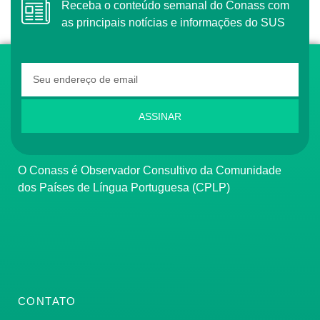
Receba o conteúdo semanal do Conass com
as principais notícias e informações do SUS
ASSINAR
O Conass é Observador Consultivo da Comunidade
dos Países de Língua Portuguesa (CPLP)
CONTATO