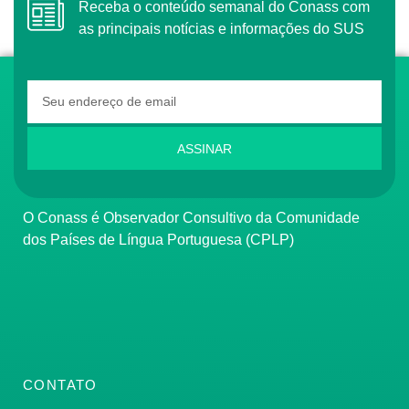
Receba o conteúdo semanal do Conass com
as principais notícias e informações do SUS
ASSINAR
O Conass é Observador Consultivo da Comunidade
dos Países de Língua Portuguesa (CPLP)
CONTATO