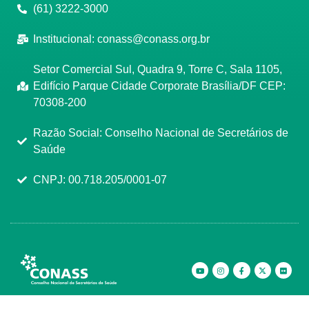
(61) 3222-3000
Institucional:
conass@conass.org.br
Setor Comercial Sul, Quadra 9, Torre C, Sala 1105,
Edifício Parque Cidade Corporate Brasília/DF CEP:
70308-200
Razão Social: Conselho Nacional de Secretários de
Saúde
CNPJ: 00.718.205/0001-07