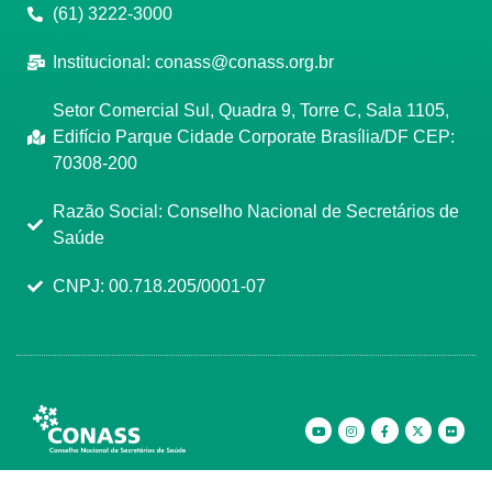
(61) 3222-3000
Institucional:
conass@conass.org.br
Setor Comercial Sul, Quadra 9, Torre C, Sala 1105,
Edifício Parque Cidade Corporate Brasília/DF CEP:
70308-200
Razão Social: Conselho Nacional de Secretários de
Saúde
CNPJ: 00.718.205/0001-07