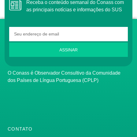
Receba o conteúdo semanal do Conass com
as principais notícias e informações do SUS
ASSINAR
O Conass é Observador Consultivo da Comunidade
dos Países de Língua Portuguesa (CPLP)
CONTATO