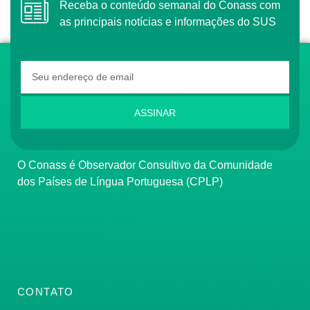
Receba o conteúdo semanal do Conass com
as principais notícias e informações do SUS
ASSINAR
O Conass é Observador Consultivo da Comunidade
dos Países de Língua Portuguesa (CPLP)
CONTATO