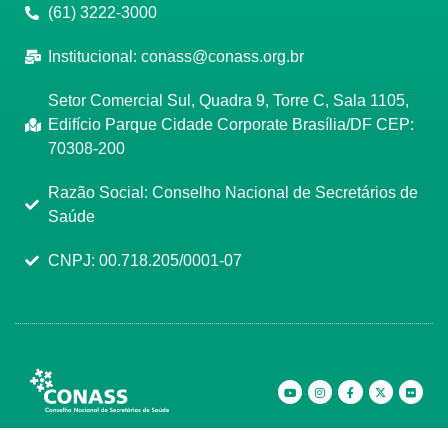
(61) 3222-3000
Institucional:
conass@conass.org.br
Setor Comercial Sul, Quadra 9, Torre C, Sala 1105,
Edifício Parque Cidade Corporate Brasília/DF CEP:
70308-200
Razão Social: Conselho Nacional de Secretários de
Saúde
CNPJ: 00.718.205/0001-07