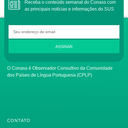
Receba o conteúdo semanal do Conass com
as principais notícias e informações do SUS
ASSINAR
O Conass é Observador Consultivo da Comunidade
dos Países de Língua Portuguesa (CPLP)
CONTATO