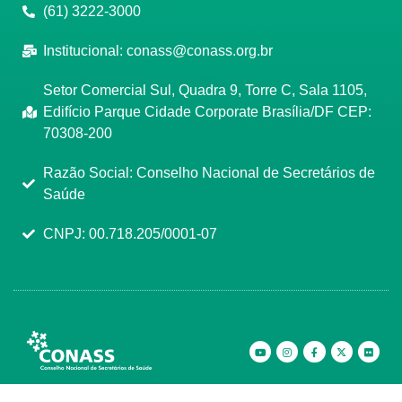
(61) 3222-3000
Institucional:
conass@conass.org.br
Setor Comercial Sul, Quadra 9, Torre C, Sala 1105,
Edifício Parque Cidade Corporate Brasília/DF CEP:
70308-200
Razão Social: Conselho Nacional de Secretários de
Saúde
CNPJ: 00.718.205/0001-07