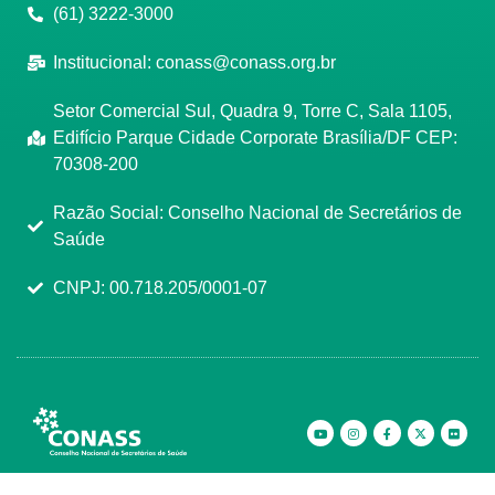
(61) 3222-3000
Institucional:
conass@conass.org.br
Setor Comercial Sul, Quadra 9, Torre C, Sala 1105,
Edifício Parque Cidade Corporate Brasília/DF CEP:
70308-200
Razão Social: Conselho Nacional de Secretários de
Saúde
CNPJ: 00.718.205/0001-07