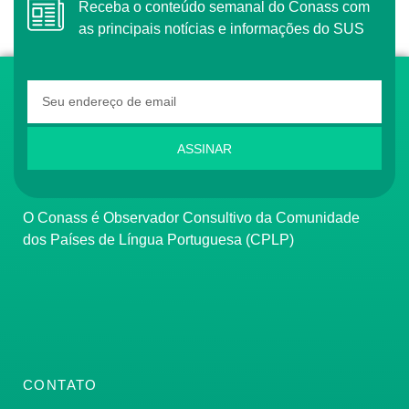
Receba o conteúdo semanal do Conass com
as principais notícias e informações do SUS
ASSINAR
O Conass é Observador Consultivo da Comunidade
dos Países de Língua Portuguesa (CPLP)
CONTATO