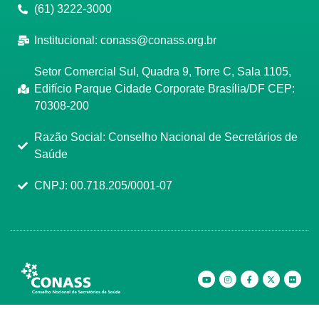
(61) 3222-3000
Institucional:
conass@conass.org.br
Setor Comercial Sul, Quadra 9, Torre C, Sala 1105,
Edifício Parque Cidade Corporate Brasília/DF CEP:
70308-200
Razão Social: Conselho Nacional de Secretários de
Saúde
CNPJ: 00.718.205/0001-07