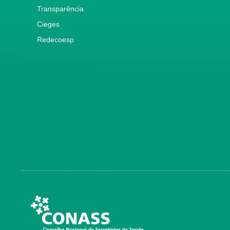
Transparência
Cieges
Redecoesp