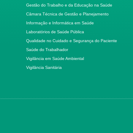
Gestão do Trabalho e da Educação na Saúde
Câmara Técnica de Gestão e Planejamento
Informação e Informática em Saúde
Laboratórios de Saúde Pública
Qualidade no Cuidado e Segurança do Paciente
Saúde do Trabalhador
Vigilância em Saúde Ambiental
Vigilância Sanitária