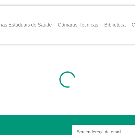
rias Estaduais de Saúde
Câmaras Técnicas
Biblioteca
C