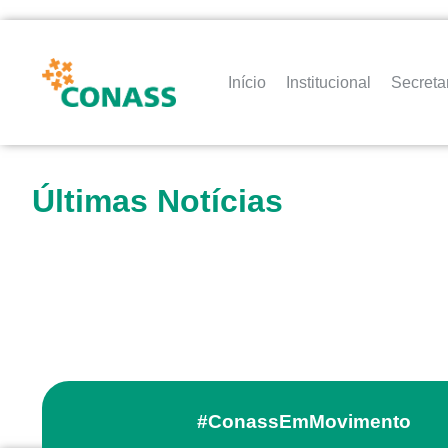
Início
Institucional
Secreta
Últimas Notícias
#ConassEmMovimento