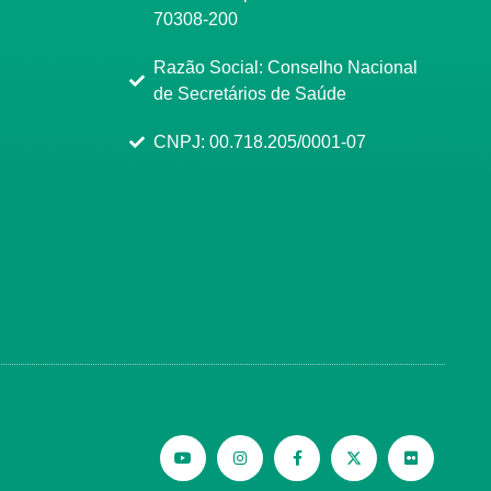
70308-200
Razão Social: Conselho Nacional
de Secretários de Saúde
CNPJ: 00.718.205/0001-07