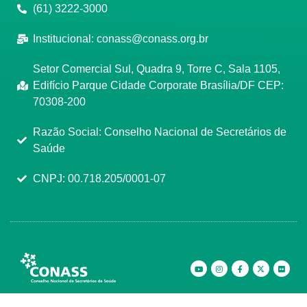
(61) 3222-3000
Institucional:
conass@conass.org.br
Setor Comercial Sul, Quadra 9, Torre C, Sala 1105,
Edifício Parque Cidade Corporate Brasília/DF CEP:
70308-200
Razão Social: Conselho Nacional de Secretários de
Saúde
CNPJ: 00.718.205/0001-07