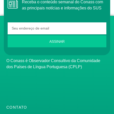
Receba o conteúdo semanal do Conass com
as principais notícias e informações do SUS
ASSINAR
O Conass é Observador Consultivo da Comunidade
dos Países de Língua Portuguesa (CPLP)
CONTATO