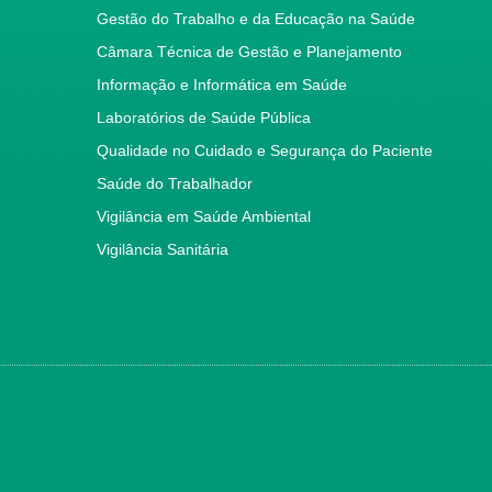
Gestão do Trabalho e da Educação na Saúde
Câmara Técnica de Gestão e Planejamento
Informação e Informática em Saúde
Laboratórios de Saúde Pública
Qualidade no Cuidado e Segurança do Paciente
Saúde do Trabalhador
Vigilância em Saúde Ambiental
Vigilância Sanitária