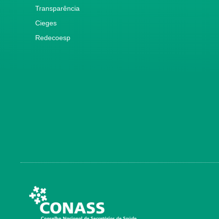
Transparência
Cieges
Redecoesp