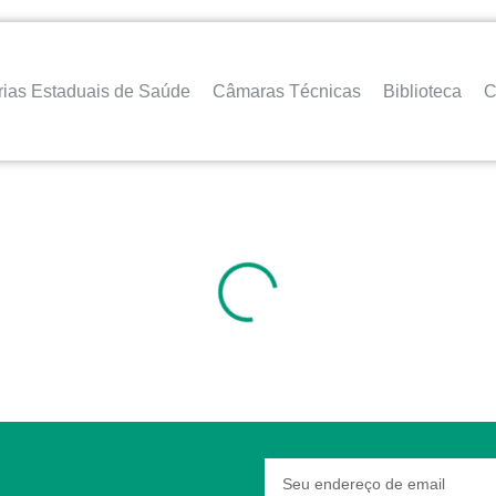
rias Estaduais de Saúde
Câmaras Técnicas
Biblioteca
C