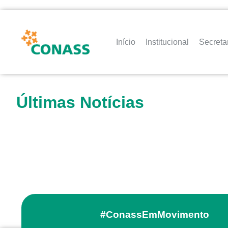
Início
Institucional
Secreta
Últimas Notícias
#ConassEmMovimento