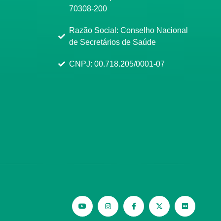
70308-200
Razão Social: Conselho Nacional
de Secretários de Saúde
CNPJ: 00.718.205/0001-07