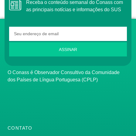
Receba o conteúdo semanal do Conass com
as principais notícias e informações do SUS
ASSINAR
O Conass é Observador Consultivo da Comunidade
dos Países de Língua Portuguesa (CPLP)
CONTATO