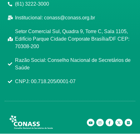
(61) 3222-3000
Institucional:
conass@conass.org.br
Setor Comercial Sul, Quadra 9, Torre C, Sala 1105,
Edifício Parque Cidade Corporate Brasília/DF CEP:
70308-200
Razão Social: Conselho Nacional de Secretários de
Saúde
CNPJ: 00.718.205/0001-07