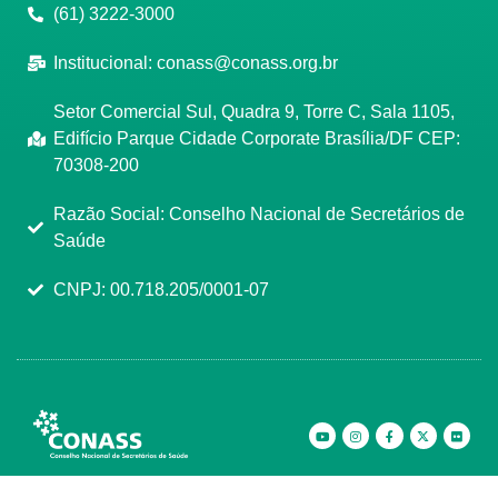
(61) 3222-3000
Institucional:
conass@conass.org.br
Setor Comercial Sul, Quadra 9, Torre C, Sala 1105,
Edifício Parque Cidade Corporate Brasília/DF CEP:
70308-200
Razão Social: Conselho Nacional de Secretários de
Saúde
CNPJ: 00.718.205/0001-07