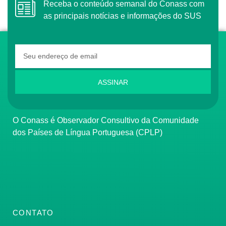
Receba o conteúdo semanal do Conass com
as principais notícias e informações do SUS
ASSINAR
O Conass é Observador Consultivo da Comunidade
dos Países de Língua Portuguesa (CPLP)
CONTATO