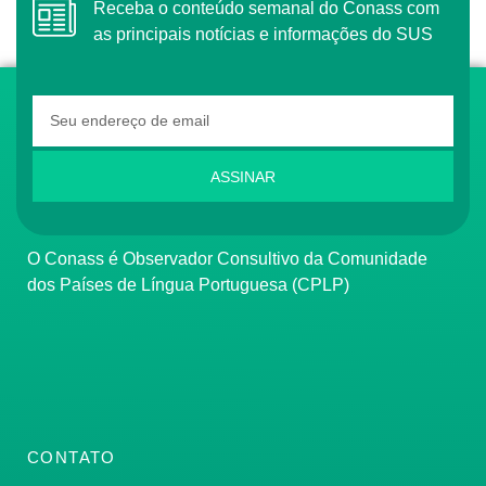
Receba o conteúdo semanal do Conass com
as principais notícias e informações do SUS
ASSINAR
O Conass é Observador Consultivo da Comunidade
dos Países de Língua Portuguesa (CPLP)
CONTATO