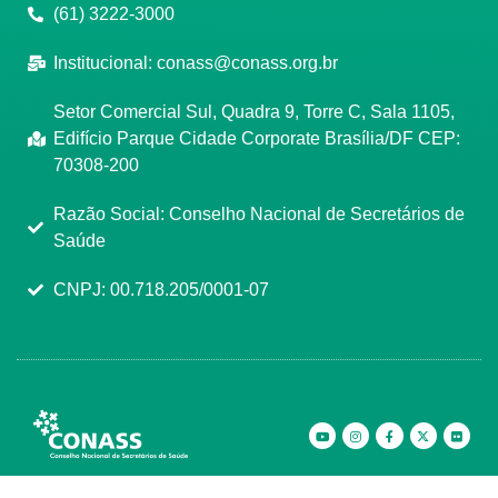
(61) 3222-3000
Institucional:
conass@conass.org.br
Setor Comercial Sul, Quadra 9, Torre C, Sala 1105,
Edifício Parque Cidade Corporate Brasília/DF CEP:
70308-200
Razão Social: Conselho Nacional de Secretários de
Saúde
CNPJ: 00.718.205/0001-07