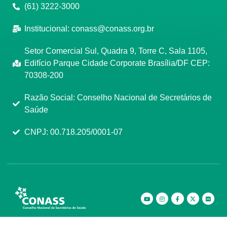
(61) 3222-3000
Institucional:
conass@conass.org.br
Setor Comercial Sul, Quadra 9, Torre C, Sala 1105,
Edifício Parque Cidade Corporate Brasília/DF CEP:
70308-200
Razão Social: Conselho Nacional de Secretários de
Saúde
CNPJ: 00.718.205/0001-07