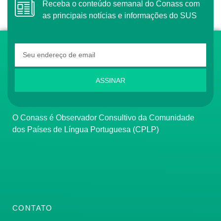
Receba o conteúdo semanal do Conass com
as principais notícias e informações do SUS
ASSINAR
O Conass é Observador Consultivo da Comunidade
dos Países de Língua Portuguesa (CPLP)
CONTATO