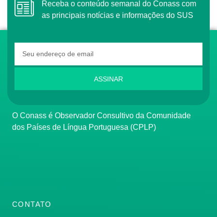
Receba o conteúdo semanal do Conass com
as principais notícias e informações do SUS
ASSINAR
O Conass é Observador Consultivo da Comunidade
dos Países de Língua Portuguesa (CPLP)
CONTATO