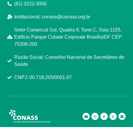
(61) 3222-3000
Institucional:
conass@conass.org.br
Setor Comercial Sul, Quadra 9, Torre C, Sala 1105,
Edifício Parque Cidade Corporate Brasília/DF CEP:
70308-200
Razão Social: Conselho Nacional de Secretários de
Saúde
CNPJ: 00.718.205/0001-07