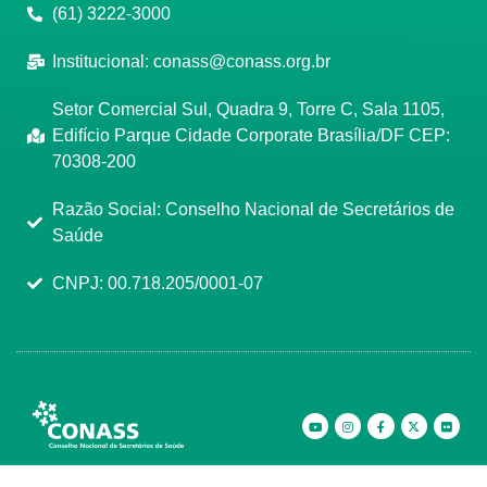
(61) 3222-3000
Institucional:
conass@conass.org.br
Setor Comercial Sul, Quadra 9, Torre C, Sala 1105,
Edifício Parque Cidade Corporate Brasília/DF CEP:
70308-200
Razão Social: Conselho Nacional de Secretários de
Saúde
CNPJ: 00.718.205/0001-07