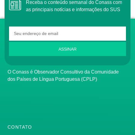
Receba o conteúdo semanal do Conass com
as principais notícias e informações do SUS
ASSINAR
O Conass é Observador Consultivo da Comunidade
dos Países de Língua Portuguesa (CPLP)
CONTATO