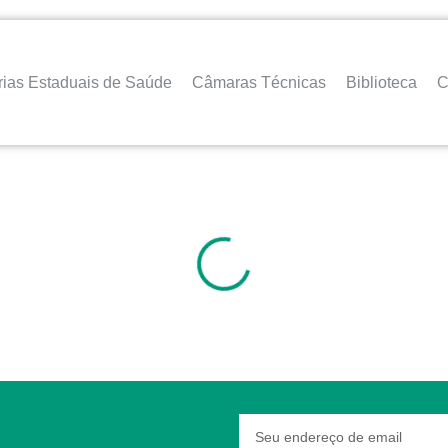
rias Estaduais de Saúde
Câmaras Técnicas
Biblioteca
C