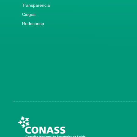
Transparência
Cieges
Redecoesp