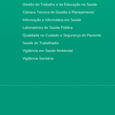
Gestão do Trabalho e da Educação na Saúde
Câmara Técnica de Gestão e Planejamento
Informação e Informática em Saúde
Laboratórios de Saúde Pública
Qualidade no Cuidado e Segurança do Paciente
Saúde do Trabalhador
Vigilância em Saúde Ambiental
Vigilância Sanitária