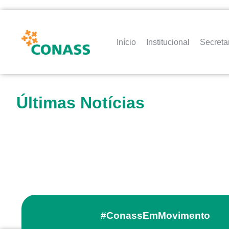
Início
Institucional
Secreta
Últimas Notícias
#ConassEmMovimento