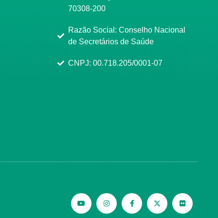
70308-200
Razão Social: Conselho Nacional
de Secretários de Saúde
CNPJ: 00.718.205/0001-07