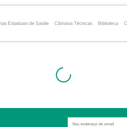
rias Estaduais de Saúde
Câmaras Técnicas
Biblioteca
C