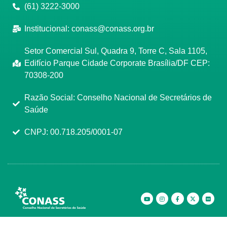
(61) 3222-3000
Institucional:
conass@conass.org.br
Setor Comercial Sul, Quadra 9, Torre C, Sala 1105,
Edifício Parque Cidade Corporate Brasília/DF CEP:
70308-200
Razão Social: Conselho Nacional de Secretários de
Saúde
CNPJ: 00.718.205/0001-07