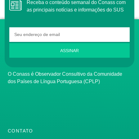
Receba o conteúdo semanal do Conass com
as principais notícias e informações do SUS
ASSINAR
O Conass é Observador Consultivo da Comunidade
dos Países de Língua Portuguesa (CPLP)
CONTATO