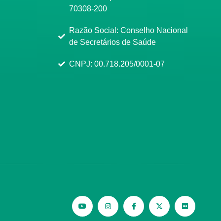
70308-200
Razão Social: Conselho Nacional
de Secretários de Saúde
CNPJ: 00.718.205/0001-07