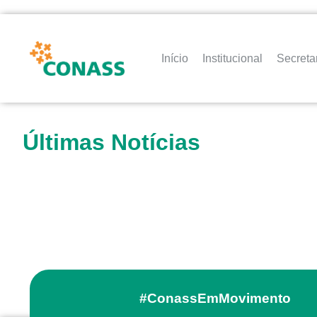
Início
Institucional
Secreta
Últimas Notícias
#ConassEmMovimento