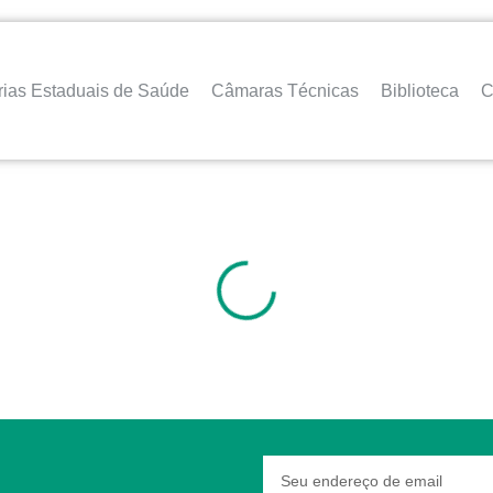
rias Estaduais de Saúde
Câmaras Técnicas
Biblioteca
C