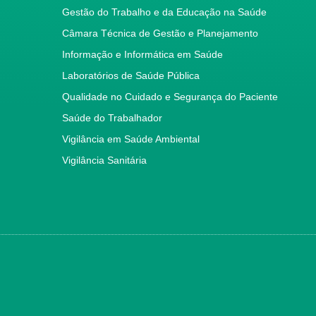
Gestão do Trabalho e da Educação na Saúde
Câmara Técnica de Gestão e Planejamento
Informação e Informática em Saúde
Laboratórios de Saúde Pública
Qualidade no Cuidado e Segurança do Paciente
Saúde do Trabalhador
Vigilância em Saúde Ambiental
Vigilância Sanitária