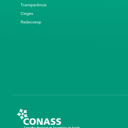
Transparência
Cieges
Redecoesp