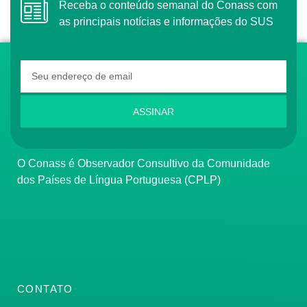
Receba o conteúdo semanal do Conass com
as principais notícias e informações do SUS
ASSINAR
O Conass é Observador Consultivo da Comunidade
dos Países de Língua Portuguesa (CPLP)
CONTATO