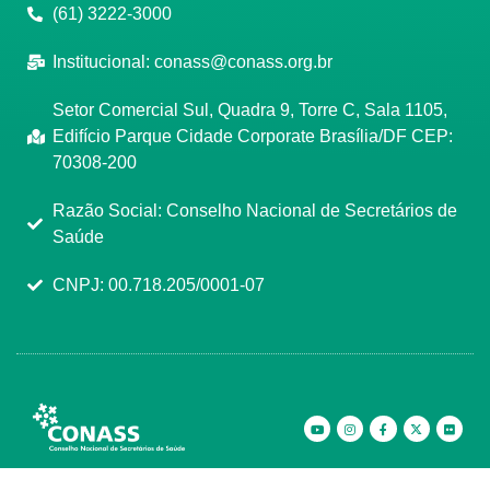
(61) 3222-3000
Institucional:
conass@conass.org.br
Setor Comercial Sul, Quadra 9, Torre C, Sala 1105,
Edifício Parque Cidade Corporate Brasília/DF CEP:
70308-200
Razão Social: Conselho Nacional de Secretários de
Saúde
CNPJ: 00.718.205/0001-07