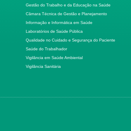
Gestão do Trabalho e da Educação na Saúde
Câmara Técnica de Gestão e Planejamento
Informação e Informática em Saúde
Laboratórios de Saúde Pública
Qualidade no Cuidado e Segurança do Paciente
Saúde do Trabalhador
Vigilância em Saúde Ambiental
Vigilância Sanitária