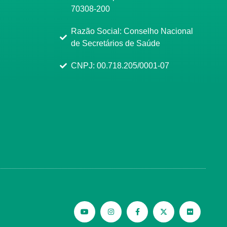
70308-200
Razão Social: Conselho Nacional
de Secretários de Saúde
CNPJ: 00.718.205/0001-07