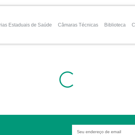
rias Estaduais de Saúde
Câmaras Técnicas
Biblioteca
C