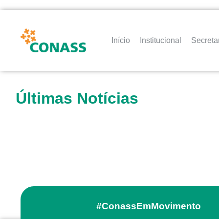
Início
Institucional
Secreta
Últimas Notícias
#ConassEmMovimento