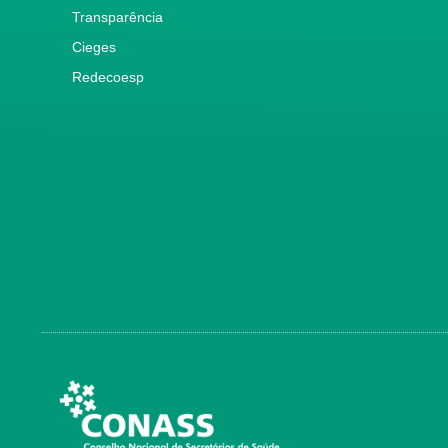
Transparência
Cieges
Redecoesp