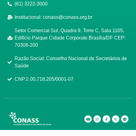
(61) 3222-3000
Institucional:
conass@conass.org.br
Setor Comercial Sul, Quadra 9, Torre C, Sala 1105,
Edifício Parque Cidade Corporate Brasília/DF CEP:
70308-200
Razão Social: Conselho Nacional de Secretários de
Saúde
CNPJ: 00.718.205/0001-07