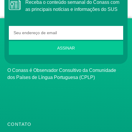
Receba o conteúdo semanal do Conass com
as principais notícias e informações do SUS
ASSINAR
O Conass é Observador Consultivo da Comunidade
dos Países de Língua Portuguesa (CPLP)
CONTATO