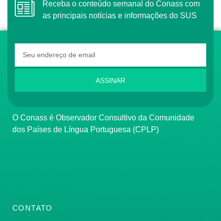
Receba o conteúdo semanal do Conass com
as principais notícias e informações do SUS
ASSINAR
O Conass é Observador Consultivo da Comunidade
dos Países de Língua Portuguesa (CPLP)
CONTATO