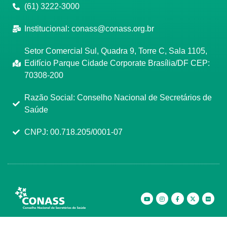
(61) 3222-3000
Institucional:
conass@conass.org.br
Setor Comercial Sul, Quadra 9, Torre C, Sala 1105,
Edifício Parque Cidade Corporate Brasília/DF CEP:
70308-200
Razão Social: Conselho Nacional de Secretários de
Saúde
CNPJ: 00.718.205/0001-07